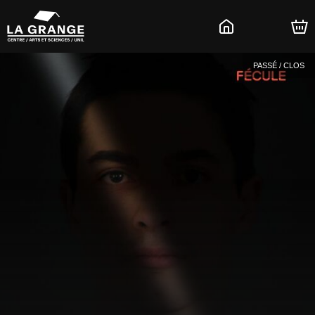
PASSÉ / CLOS