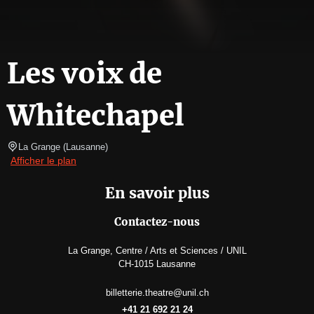
Les voix de
Whitechapel
La Grange
(
Lausanne
)
Afficher le plan
En savoir plus
Contactez-nous
La Grange, Centre / Arts et Sciences / UNIL
CH-1015 Lausanne
billetterie.theatre@unil.ch
+41 21 692 21 24