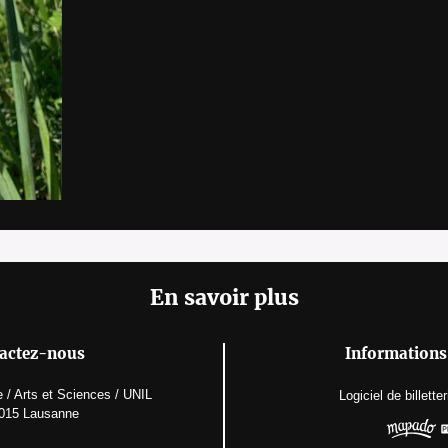
En savoir plus
actez-nous
Informations 
 / Arts et Sciences / UNIL
Logiciel de billetter
015 Lausanne