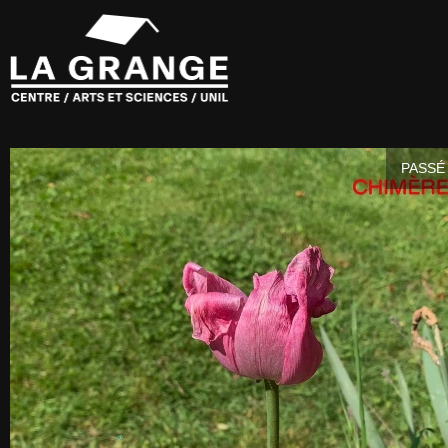
PASSÉ 