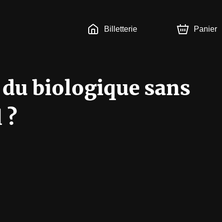
Billetterie
Panier
 du biologique sans
 ?