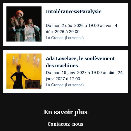
Intolérances&Paralysie
Du mer. 2 déc. 2026 à 19:00 au ven. 4
déc. 2026 à 20:00
La Grange
(
Lausanne
)
Ada Lovelace, le soulèvement
des machines
Du mar. 19 janv. 2027 à 19:00 au dim. 24
janv. 2027 à 17:00
La Grange
(
Lausanne
)
En savoir plus
Contactez-nous