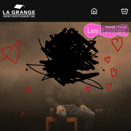
PASSÉ / CLOS