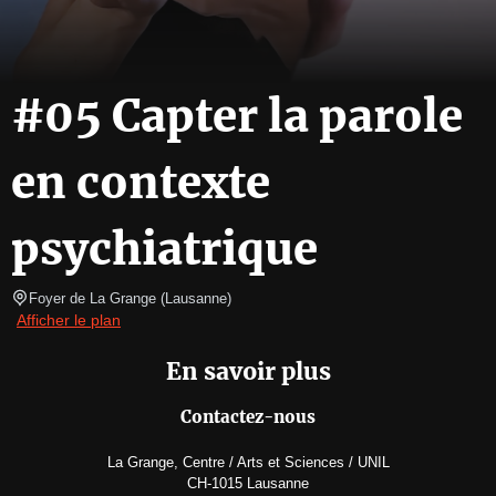
#05 Capter la parole
en contexte
psychiatrique
Foyer de La Grange
(
Lausanne
)
Afficher le plan
En savoir plus
Contactez-nous
La Grange, Centre / Arts et Sciences / UNIL
CH-1015 Lausanne