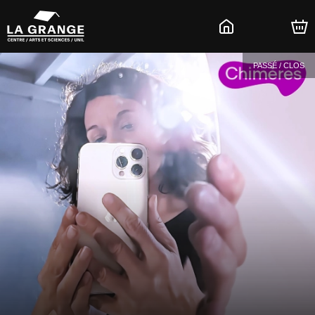
PASSÉ / CLOS