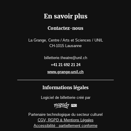
En savoir plus
Contactez-nous
La Grange, Centre / Arts et Sciences / UNIL
CH-1015 Lausanne
billetterie.theatre@unil.ch
+41 21 692 21 24
www.grange-unil.ch
Informations légales
Logiciel de billetterie
créé par
Partenaire technologique du secteur culturel
CGV, RGPD & Mentions Légales
Accessibilité : partiellement conforme