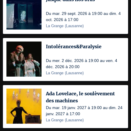
Du mar. 29 sept. 2026 à 19:00 au dim. 4
oct. 2026 à 17:00
La Grange
(
Lausanne
)
Intolérances&Paralysie
Du mer. 2 déc. 2026 à 19:00 au ven. 4
déc. 2026 à 20:00
La Grange
(
Lausanne
)
Ada Lovelace, le soulèvement
des machines
Du mar. 19 janv. 2027 à 19:00 au dim. 24
janv. 2027 à 17:00
La Grange
(
Lausanne
)