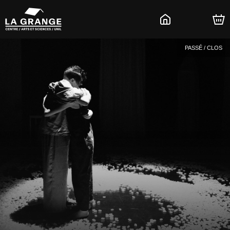
PASSÉ / CLOS