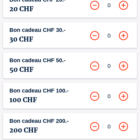
0
20 CHF
Bon cadeau CHF 30.-
0
30 CHF
Bon cadeau CHF 50.-
0
50 CHF
Bon cadeau CHF 100.-
0
100 CHF
Bon cadeau CHF 200.-
0
200 CHF